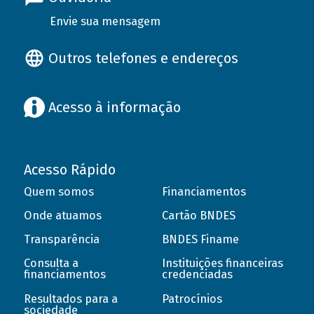
Envie sua mensagem
Outros telefones e endereços
Acesso à informação
Acesso Rápido
Quem somos
Financiamentos
Onde atuamos
Cartão BNDES
Transparência
BNDES Finame
Consulta a
Instituições financeiras
financiamentos
credenciadas
Resultados para a
Patrocínios
sociedade