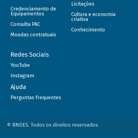
Licitações
Credenciamento de
Equipamentos
Cultura e economia
criativa
Consulta PAC
Conhecimento
Moedas contratuais
Redes Sociais
YouTube
Instagram
Ajuda
Perguntas frequentes
© BNDES. Todos os direitos reservados