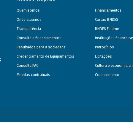
Quem somos
Financiamentos
Onde atuamos
Cartão BNDES
Transparência
BNDES Finame
Consulta a financiamentos
Instituições financeir
Resultados para a sociedade
Patrocínios
Credenciamento de Equipamentos
Licitações
s
Consulta PAC
Cultura e economia cri
Moedas contratuais
Conhecimento