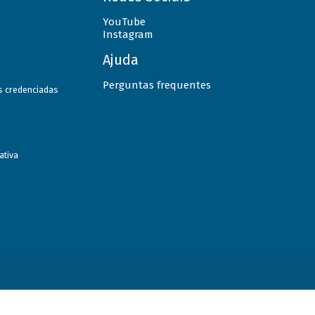
YouTube
Instagram
Ajuda
Perguntas frequentes
as credenciadas
ativa