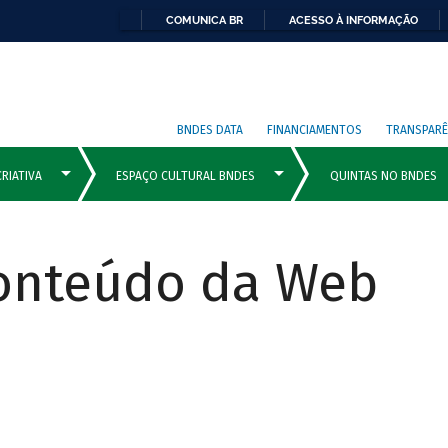
COMUNICA BR
ACESSO À INFORMAÇÃO
BNDES DATA
FINANCIAMENTOS
TRANSPARÊ
Conteúdo da Web