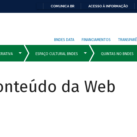
COMUNICA BR
ACESSO À INFORMAÇÃO
BNDES DATA
FINANCIAMENTOS
TRANSPARÊ
Conteúdo da Web