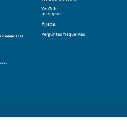
YouTube
Instagram
Ajuda
Perguntas frequentes
as credenciadas
ativa