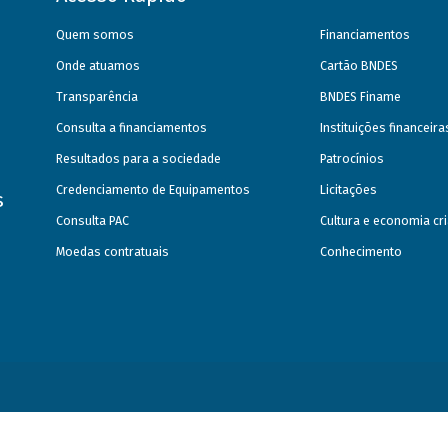
Quem somos
Financiamentos
Onde atuamos
Cartão BNDES
Transparência
BNDES Finame
Consulta a financiamentos
Instituições financeir
Resultados para a sociedade
Patrocínios
Credenciamento de Equipamentos
Licitações
s
Consulta PAC
Cultura e economia cri
Moedas contratuais
Conhecimento