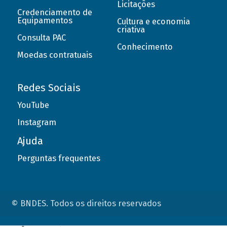
Licitações
Credenciamento de
Equipamentos
Cultura e economia
criativa
Consulta PAC
Conhecimento
Moedas contratuais
Redes Sociais
YouTube
Instagram
Ajuda
Perguntas frequentes
© BNDES. Todos os direitos reservados