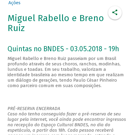
Ações
Miguel Rabello e Breno
Ruiz
Quintas no BNDES - 03.05.2018 - 19h
Miguel Rabello e Breno Ruiz passeiam por um Brasil
profundo através de seus choros, ranchos, modinhas,
lundus e toadas. Em seu trabalho, valorizam a
identidade brasileira ao mesmo tempo em que realizam
um diálogo de gerações, tendo Paulo César Pinheiro
como parceiro comum em suas composições.
PRÉ-RESERVA ENCERRADA
Caso não tenha conseguido fazer a pré-reserva de seu
lugar pela internet, você ainda pode encontrar ingressos
na recepção do Espaço Cultural BNDES, no dia do
espetáculo, a partir das 18h. Cada pessoa receberá