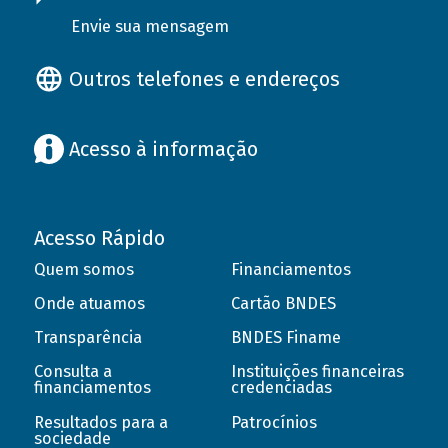
Envie sua mensagem
Outros telefones e endereços
Acesso à informação
Acesso Rápido
Quem somos
Financiamentos
Onde atuamos
Cartão BNDES
Transparência
BNDES Finame
Consulta a
Instituições financeiras
financiamentos
credenciadas
Resultados para a
Patrocínios
sociedade