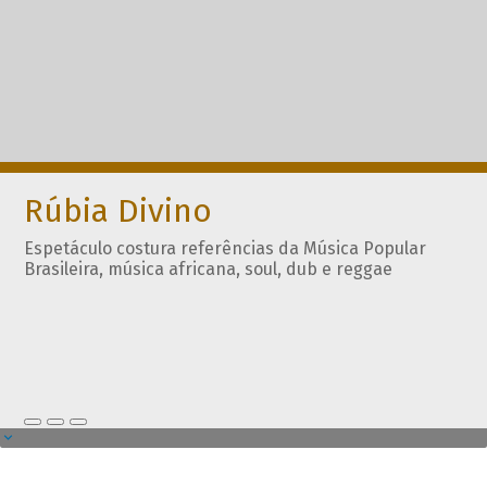
Rúbia Divino
Espetáculo costura referências da Música Popular
Brasileira, música africana, soul, dub e reggae