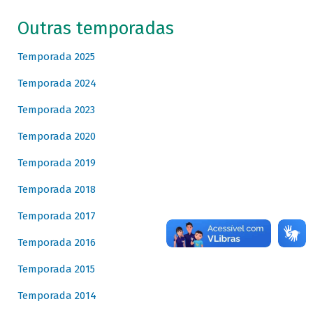
Outras temporadas
Temporada 2025
Temporada 2024
Temporada 2023
Temporada 2020
Temporada 2019
Temporada 2018
Temporada 2017
Temporada 2016
Temporada 2015
Temporada 2014