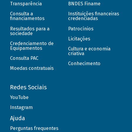
Transparência
BNDES Finame
Consulta a
Instituições financeiras
financiamentos
credenciadas
Resultados para a
Patrocínios
sociedade
Licitações
Credenciamento de
Equipamentos
Cultura e economia
criativa
Consulta PAC
Conhecimento
Moedas contratuais
Redes Sociais
YouTube
Instagram
Ajuda
Perguntas frequentes