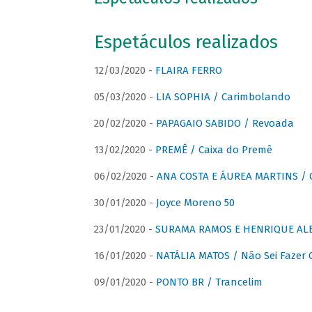
Espetáculos realizados
12/03/2020 -
FLAIRA FERRO
05/03/2020 -
LIA SOPHIA / Carimbolando
20/02/2020 -
PAPAGAIO SABIDO / Revoada
13/02/2020 -
PREMÊ / Caixa do Premê
06/02/2020 -
ANA COSTA E ÁUREA MARTINS / 
30/01/2020 -
Joyce Moreno 50
23/01/2020 -
SURAMA RAMOS E HENRIQUE ALB
16/01/2020 -
NATÁLIA MATOS / Não Sei Fazer
09/01/2020 -
PONTO BR / Trancelim