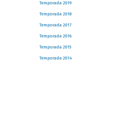
Temporada 2019
Temporada 2018
Temporada 2017
Temporada 2016
Temporada 2015
Temporada 2014