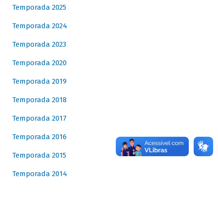
Temporada 2025
Temporada 2024
Temporada 2023
Temporada 2020
Temporada 2019
Temporada 2018
Temporada 2017
Temporada 2016
Temporada 2015
Temporada 2014