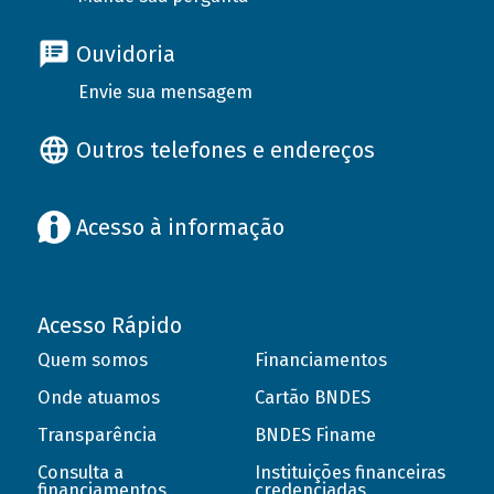
Ouvidoria
Envie sua mensagem
Outros telefones e endereços
Acesso à informação
Acesso Rápido
Quem somos
Financiamentos
Onde atuamos
Cartão BNDES
Transparência
BNDES Finame
Consulta a
Instituições financeiras
financiamentos
credenciadas