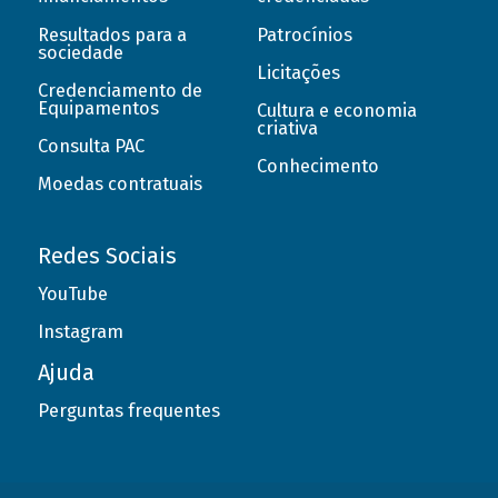
Resultados para a
Patrocínios
sociedade
Licitações
Credenciamento de
Equipamentos
Cultura e economia
criativa
Consulta PAC
Conhecimento
Moedas contratuais
Redes Sociais
YouTube
Instagram
Ajuda
Perguntas frequentes