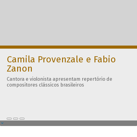
Camila Provenzale e Fabio
Zanon
Cantora e violonista apresentam repertório de
compositores clássicos brasileiros