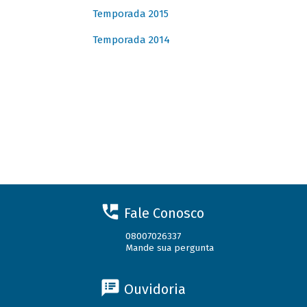
Temporada 2015
Temporada 2014
Fale Conosco
08007026337
Mande sua pergunta
Ouvidoria