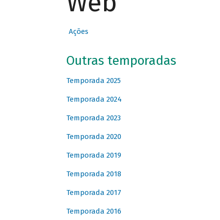
Web
Ações
Outras temporadas
Temporada 2025
Temporada 2024
Temporada 2023
Temporada 2020
Temporada 2019
Temporada 2018
Temporada 2017
Temporada 2016