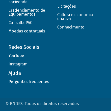
sociedade
Licitações
Credenciamento de
Equipamentos
Cultura e economia
criativa
Consulta PAC
Conhecimento
Moedas contratuais
Redes Sociais
YouTube
Instagram
Ajuda
Perguntas frequentes
© BNDES. Todos os direitos reservados