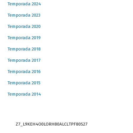
Temporada 2024
Temporada 2023
Temporada 2020
Temporada 2019
Temporada 2018
Temporada 2017
Temporada 2016
Temporada 2015
Temporada 2014
Z7_L9KEH4O0LORH80ALCLTPF80S27