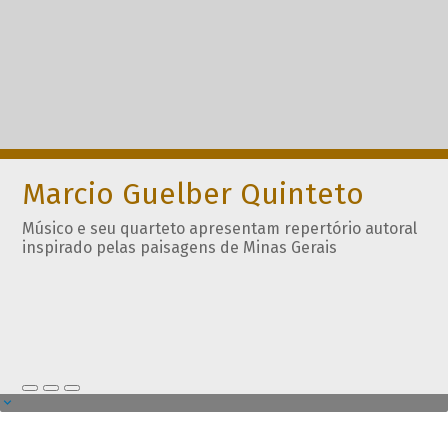
Marcio Guelber Quinteto
Músico e seu quarteto apresentam repertório autoral
inspirado pelas paisagens de Minas Gerais