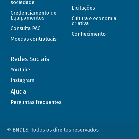
sociedade
Licitações
Credenciamento de
Equipamentos
Cultura e economia
criativa
Consulta PAC
Conhecimento
Moedas contratuais
Redes Sociais
YouTube
Instagram
Ajuda
Perguntas frequentes
© BNDES. Todos os direitos reservados