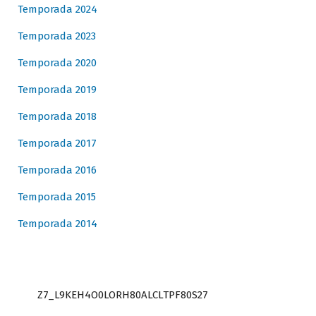
Temporada 2024
Temporada 2023
Temporada 2020
Temporada 2019
Temporada 2018
Temporada 2017
Temporada 2016
Temporada 2015
Temporada 2014
Z7_L9KEH4O0LORH80ALCLTPF80S27