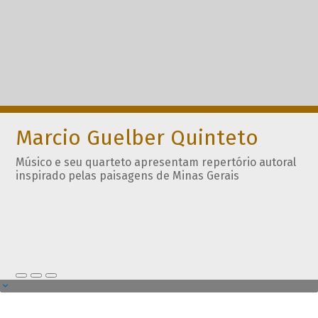
Marcio Guelber Quinteto
Músico e seu quarteto apresentam repertório autoral
inspirado pelas paisagens de Minas Gerais