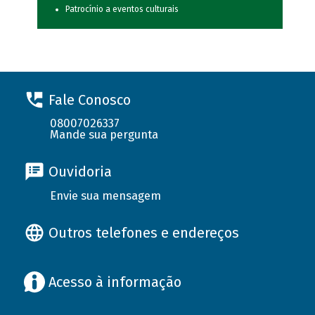
Patrocínio a eventos culturais
Fale Conosco
08007026337
Mande sua pergunta
Ouvidoria
Envie sua mensagem
Outros telefones e endereços
Acesso à informação