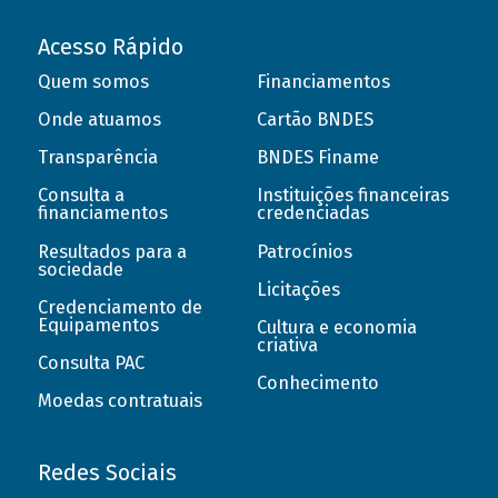
Acesso Rápido
Quem somos
Financiamentos
Onde atuamos
Cartão BNDES
Transparência
BNDES Finame
Consulta a
Instituições financeiras
financiamentos
credenciadas
Resultados para a
Patrocínios
sociedade
Licitações
Credenciamento de
Equipamentos
Cultura e economia
criativa
Consulta PAC
Conhecimento
Moedas contratuais
Redes Sociais