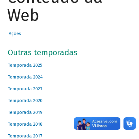
Web
Ações
Outras temporadas
Temporada 2025
Temporada 2024
Temporada 2023
Temporada 2020
Temporada 2019
Temporada 2018
Temporada 2017