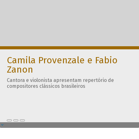
Camila Provenzale e Fabio
Zanon
Cantora e violonista apresentam repertório de
compositores clássicos brasileiros