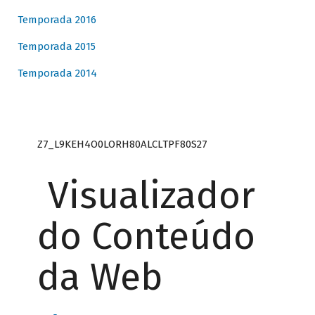
Temporada 2016
Temporada 2015
Temporada 2014
Z7_L9KEH4O0LORH80ALCLTPF80S27
Visualizador
do Conteúdo
da Web