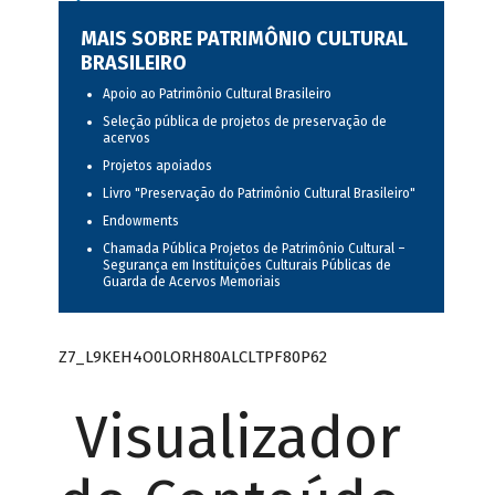
MAIS SOBRE PATRIMÔNIO CULTURAL
BRASILEIRO
Apoio ao Patrimônio Cultural Brasileiro
Seleção pública de projetos de preservação de
acervos
Projetos apoiados
Livro "Preservação do Patrimônio Cultural Brasileiro"
Endowments
Chamada Pública Projetos de Patrimônio Cultural –
Segurança em Instituições Culturais Públicas de
Guarda de Acervos Memoriais
Z7_L9KEH4O0LORH80ALCLTPF80P62
Visualizador