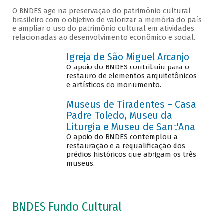
O BNDES age na preservação do patrimônio cultural
brasileiro com o objetivo de valorizar a memória do país
e ampliar o uso do patrimônio cultural em atividades
relacionadas ao desenvolvimento econômico e social.
Igreja de São Miguel Arcanjo
O apoio do BNDES contribuiu para o
restauro de elementos arquitetônicos
e artísticos do monumento.
Museus de Tiradentes – Casa
Padre Toledo, Museu da
Liturgia e Museu de Sant'Ana
O apoio do BNDES contemplou a
restauração e a requalificação dos
prédios históricos que abrigam os três
museus.
BNDES Fundo Cultural