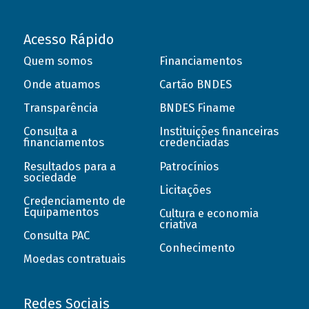
Acesso Rápido
Quem somos
Financiamentos
Onde atuamos
Cartão BNDES
Transparência
BNDES Finame
Consulta a
Instituições financeiras
financiamentos
credenciadas
Resultados para a
Patrocínios
sociedade
Licitações
Credenciamento de
Equipamentos
Cultura e economia
criativa
Consulta PAC
Conhecimento
Moedas contratuais
Redes Sociais