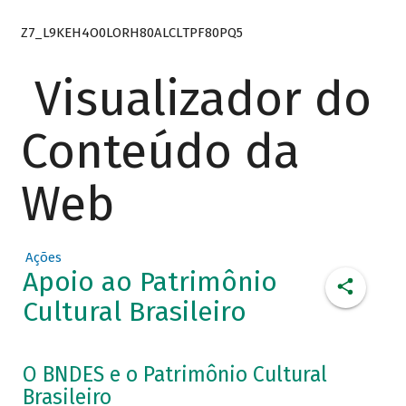
Z7_L9KEH4O0LORH80ALCLTPF80PQ5
Visualizador do
Conteúdo da
Web
Ações
Apoio ao Patrimônio
Cultural Brasileiro
O BNDES e o Patrimônio Cultural
Brasileiro