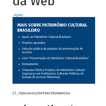
da Web
Ações
MAIS SOBRE PATRIMÔNIO CULTURAL
BRASILEIRO
Apoio ao Patrimônio Cultural Brasileiro
Projetos apoiados
Seleção pública de projetos de preservação de
acervos
Livro "Preservação do Patrimônio Cultural Brasileiro"
Endowments
Chamada Pública Projetos de Patrimônio Cultural –
Segurança em Instituições Culturais Públicas de
Guarda de Acervos Memoriais
Z7_7QGCHA41LOSPF0AF39VANA1C64