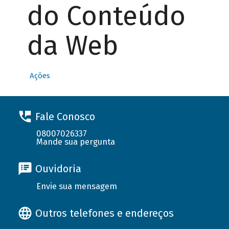
do Conteúdo
da Web
Ações
Fale Conosco
08007026337
Mande sua pergunta
Ouvidoria
Envie sua mensagem
Outros telefones e endereços