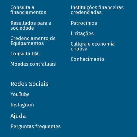
Consulta a
Instituições financeiras
financiamentos
credenciadas
Resultados para a
Patrocínios
sociedade
Licitações
Credenciamento de
Equipamentos
Cultura e economia
criativa
Consulta PAC
Conhecimento
Moedas contratuais
Redes Sociais
YouTube
Instagram
Ajuda
Perguntas frequentes