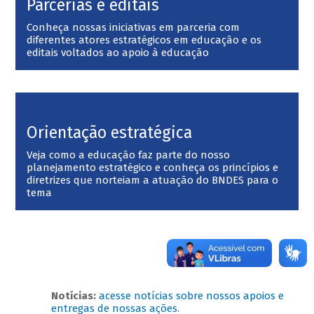
Parcerias e editais
Conheça nossas iniciativas em parceria com
diferentes atores estratégicos em educação e os
editais voltados ao apoio à educação
Orientação estratégica
Veja como a educação faz parte do nosso
planejamento estratégico e conheça os princípios e
diretrizes que norteiam a atuação do BNDES para o
tema
Notícias:
acesse notícias sobre nossos apoios e
entregas de nossas ações
.