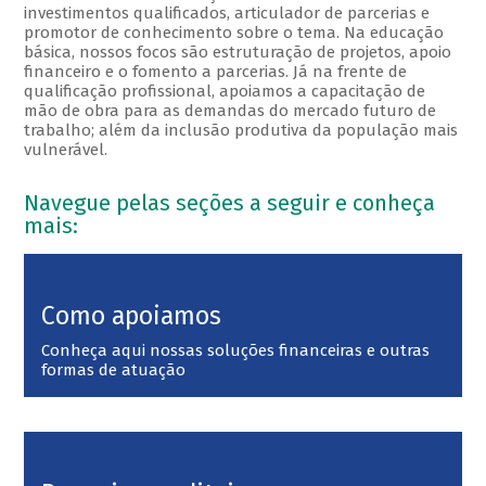
investimentos qualificados, articulador de parcerias e
promotor de conhecimento sobre o tema. Na educação
básica, nossos focos são estruturação de projetos, apoio
financeiro e o fomento a parcerias. Já na frente de
qualificação profissional, apoiamos a capacitação de
mão de obra para as demandas do mercado futuro de
trabalho; além da inclusão produtiva da população mais
vulnerável.
Navegue pelas seções a seguir e conheça
mais:
Como apoiamos
Conheça aqui nossas soluções financeiras e outras
formas de atuação