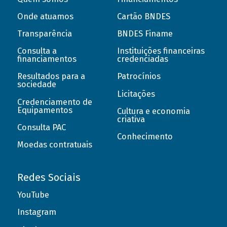
Onde atuamos
Cartão BNDES
Transparência
BNDES Finame
Consulta a
Instituições financeiras
financiamentos
credenciadas
Resultados para a
Patrocínios
sociedade
Licitações
Credenciamento de
Equipamentos
Cultura e economia
criativa
Consulta PAC
Conhecimento
Moedas contratuais
Redes Sociais
YouTube
Instagram