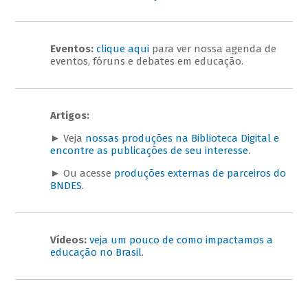
Eventos:
clique aqui
para ver nossa agenda de
eventos, fóruns e debates em educação.
Artigos:
►
Veja
nossas produções na Biblioteca Digital e
encontre as publicações de seu interesse
.
►
Ou acesse
produções externas de parceiros do
BNDES
.
Vídeos:
veja um pouco de como impactamos a
educação no Brasil
.