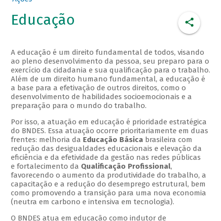
Educação
A educação é um direito fundamental de todos, visando
ao pleno desenvolvimento da pessoa, seu preparo para o
exercício da cidadania e sua qualificação para o trabalho.
Além de um direito humano fundamental, a educação é
a base para a efetivação de outros direitos, como o
desenvolvimento de habilidades socioemocionais e a
preparação para o mundo do trabalho.
Por isso, a atuação em educação é prioridade estratégica
do BNDES. Essa atuação ocorre prioritariamente em duas
frentes: melhoria da
Educação Básica
brasileira com
redução das desigualdades educacionais e elevação da
eficiência e da efetividade da gestão nas redes públicas
e fortalecimento da
Qualificação Profissional
,
favorecendo o aumento da produtividade do trabalho, a
capacitação e a redução do desemprego estrutural, bem
como promovendo a transição para uma nova economia
(neutra em carbono e intensiva em tecnologia).
O BNDES atua em educação como indutor de