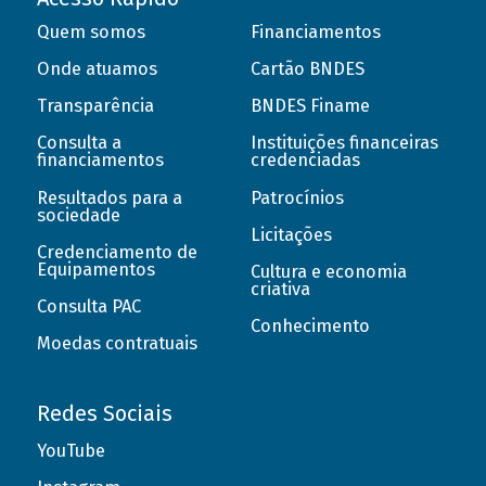
Quem somos
Financiamentos
Onde atuamos
Cartão BNDES
Transparência
BNDES Finame
Consulta a
Instituições financeiras
financiamentos
credenciadas
Resultados para a
Patrocínios
sociedade
Licitações
Credenciamento de
Equipamentos
Cultura e economia
criativa
Consulta PAC
Conhecimento
Moedas contratuais
Redes Sociais
YouTube