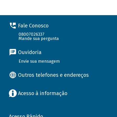
Fale Conosco
08007026337
Mande sua pergunta
Ouvidoria
Envie sua mensagem
Outros telefones e endereços
Acesso à informação
Acesso Rápido