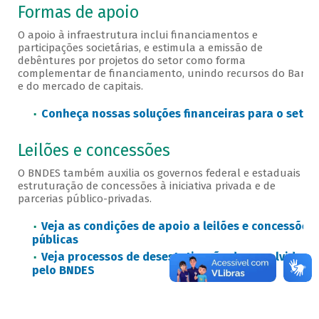
Formas de apoio
O apoio à infraestrutura inclui financiamentos e
participações societárias, e estimula a emissão de
debêntures por projetos do setor como forma
complementar de financiamento, unindo recursos do Banco
e do mercado de capitais.
Conheça nossas soluções financeiras para o setor
Leilões e concessões
O BNDES também auxilia os governos federal e estaduais na
estruturação de concessões à iniciativa privada e de
parcerias público-privadas.
Veja as condições de apoio a leilões e concessões
públicas
Veja processos de desestatização desenvolvidos
pelo BNDES