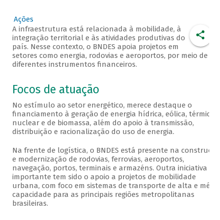
Ações
A infraestrutura está relacionada à mobilidade, à
integração territorial e às atividades produtivas do
país. Nesse contexto, o BNDES apoia projetos em
setores como energia, rodovias e aeroportos, por meio de
diferentes instrumentos financeiros.
Focos de atuação
No estímulo ao setor energético, merece destaque o
financiamento à geração de energia hídrica, eólica, térmica,
nuclear e de biomassa, além do apoio à transmissão,
distribuição e racionalização do uso de energia.
Na frente de logística, o BNDES está presente na construçã
e modernização de rodovias, ferrovias, aeroportos,
navegação, portos, terminais e armazéns. Outra iniciativa
importante tem sido o apoio a projetos de mobilidade
urbana, com foco em sistemas de transporte de alta e médi
capacidade para as principais regiões metropolitanas
brasileiras.