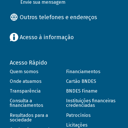
Envie sua mensagem
Outros telefones e endereços
Acesso à informação
Acesso Rápido
Quem somos
Financiamentos
Onde atuamos
Cartão BNDES
Transparência
BNDES Finame
Consulta a
Instituições financeiras
financiamentos
credenciadas
Resultados para a
Patrocínios
sociedade
Licitações