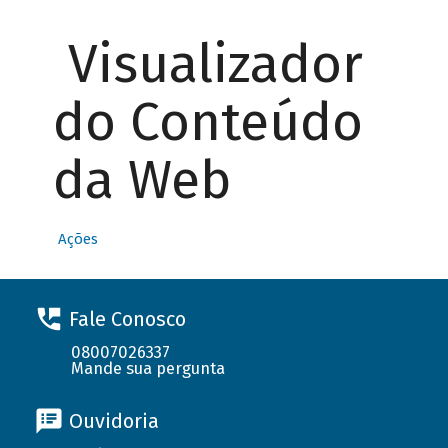
Visualizador
do Conteúdo
da Web
Ações
Fale Conosco
08007026337
Mande sua pergunta
Ouvidoria