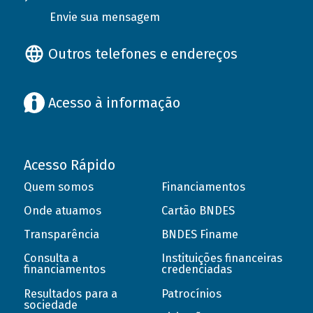
Envie sua mensagem
Outros telefones e endereços
Acesso à informação
Acesso Rápido
Quem somos
Financiamentos
Onde atuamos
Cartão BNDES
Transparência
BNDES Finame
Consulta a
Instituições financeiras
financiamentos
credenciadas
Resultados para a
Patrocínios
sociedade