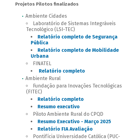
Projetos Pilotos finalizados
Ambiente Cidades
Laboratório de Sistemas Integráveis
Tecnológico (LSI-TEC)
Relatório completo de Segurança
Pública
Relatório completo de Mobilidade
Urbana
FINATEL
Relatório completo
Ambiente Rural
Fundação para Inovações Tecnológicas
(FITEC)
Relatório completo
Resumo executivo
Piloto Ambiente Rural do CPQD
Resumo Executivo - Março 2025
Relatório FIA Avaliação
Pontifícia Universidade Católica (PUC-