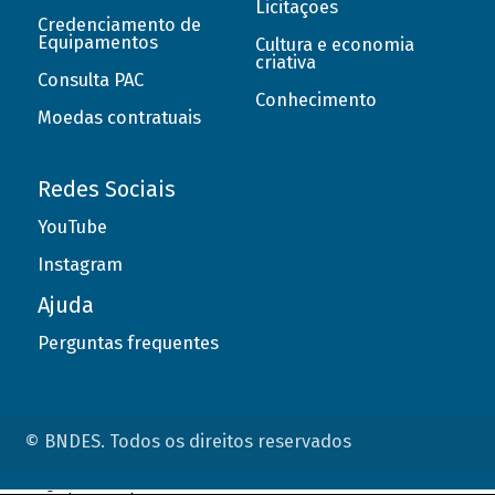
Licitações
Credenciamento de
Equipamentos
Cultura e economia
criativa
Consulta PAC
Conhecimento
Moedas contratuais
Redes Sociais
YouTube
Instagram
Ajuda
Perguntas frequentes
© BNDES. Todos os direitos reservados