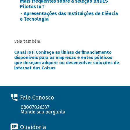
mais frequentes sobre a seleção BNDES
Pilotos IoT
Apresentações das Instituições de Ciência
e Tecnologia
Veja também:
Canal IoT: Conheça as linhas de financiamento
disponíveis para as empresas e entes públicos
que desejam adquirir ou desenvolver soluções de
Internet das Coisas
Fale Conosco
08007026337
Mande sua pergunta
Ouvidoria