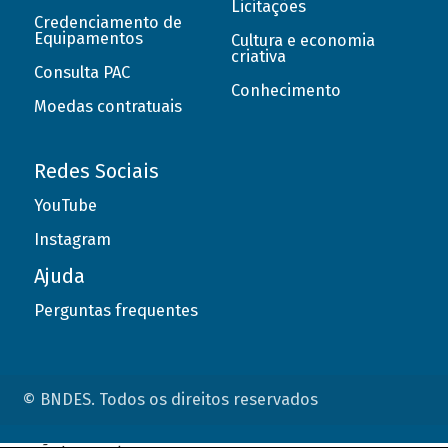
Licitações
Credenciamento de
Equipamentos
Cultura e economia
criativa
Consulta PAC
Conhecimento
Moedas contratuais
Redes Sociais
YouTube
Instagram
Ajuda
Perguntas frequentes
© BNDES. Todos os direitos reservados