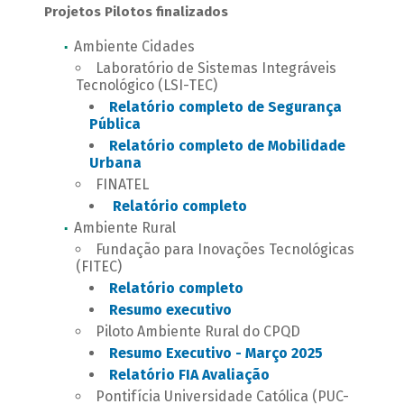
Projetos Pilotos finalizados
Ambiente Cidades
Laboratório de Sistemas Integráveis
Tecnológico (LSI-TEC)
Relatório completo de Segurança
Pública
Relatório completo de Mobilidade
Urbana
FINATEL
Relatório completo
Ambiente Rural
Fundação para Inovações Tecnológicas
(FITEC)
Relatório completo
Resumo executivo
Piloto Ambiente Rural do CPQD
Resumo Executivo - Março 2025
Relatório FIA Avaliação
Pontifícia Universidade Católica (PUC-