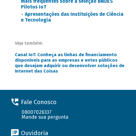
mais frequentes sobre a seleção BNDES
Pilotos IoT
Apresentações das Instituições de Ciência
e Tecnologia
Veja também:
Canal IoT: Conheça as linhas de financiamento
disponíveis para as empresas e entes públicos
que desejam adquirir ou desenvolver soluções de
Internet das Coisas
Fale Conosco
08007026337
Mande sua pergunta
Ouvidoria