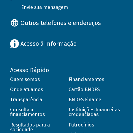
Envie sua mensagem
Outros telefones e endereços
Acesso à informação
Acesso Rápido
Quem somos
Financiamentos
Onde atuamos
Cartão BNDES
Transparência
BNDES Finame
Consulta a
Instituições financeiras
financiamentos
credenciadas
Resultados para a
Patrocínios
sociedade