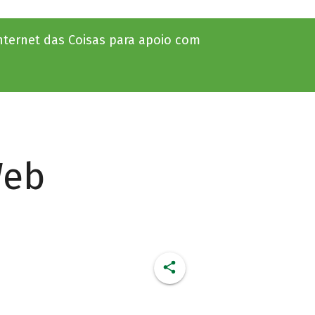
Internet das Coisas para apoio com
Web