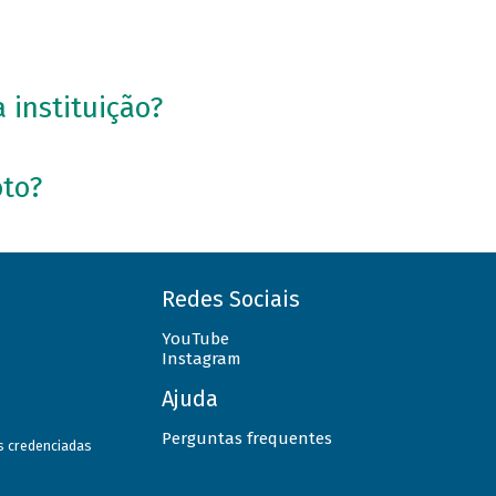
 instituição?
oto?
Redes Sociais
YouTube
Instagram
Ajuda
Perguntas frequentes
as credenciadas