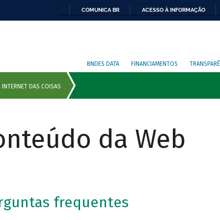
COMUNICA BR
ACESSO À INFORMAÇÃO
BNDES DATA
FINANCIAMENTOS
TRANSPARÊ
Conteúdo da Web
erguntas frequentes