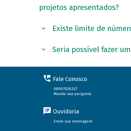
projetos apresentados?
Existe limite de númer
Seria possível fazer u
Fale Conosco
08007026337
Mande sua pergunta
Ouvidoria
Envie sua mensagem