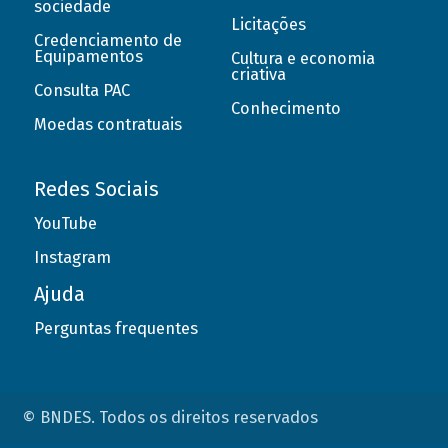
sociedade
Licitações
Credenciamento de
Equipamentos
Cultura e economia
criativa
Consulta PAC
Conhecimento
Moedas contratuais
Redes Sociais
YouTube
Instagram
Ajuda
Perguntas frequentes
© BNDES. Todos os direitos reservados