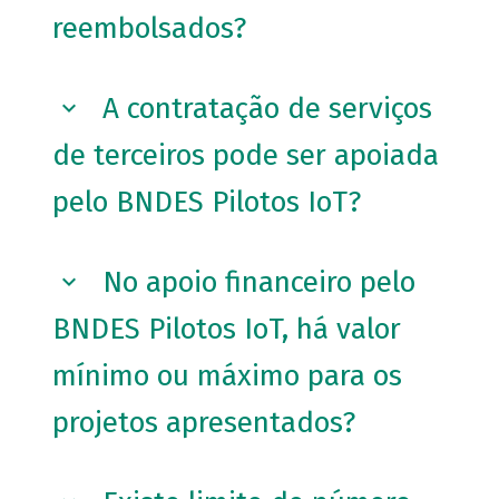
reembolsados?
A contratação de serviços
de terceiros pode ser apoiada
pelo BNDES Pilotos IoT?
No apoio financeiro pelo
BNDES Pilotos IoT, há valor
mínimo ou máximo para os
projetos apresentados?