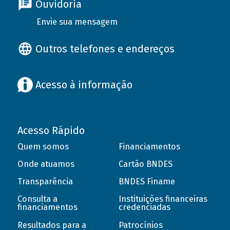
Ouvidoria
Envie sua mensagem
Outros telefones e endereços
Acesso à informação
Acesso Rápido
Quem somos
Financiamentos
Onde atuamos
Cartão BNDES
Transparência
BNDES Finame
Consulta a
Instituições financeiras
financiamentos
credenciadas
Resultados para a
Patrocínios