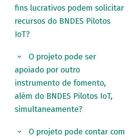
fins lucrativos podem solicitar
recursos do BNDES Pilotos
IoT?
O projeto pode ser
apoiado por outro
instrumento de fomento,
além do BNDES Pilotos IoT,
simultaneamente?
O projeto pode contar com