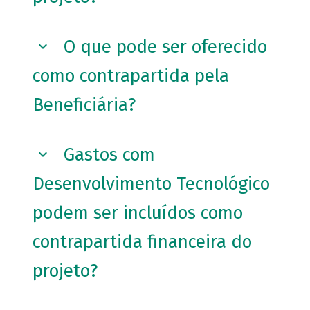
O que pode ser oferecido
como contrapartida pela
Beneficiária?
Gastos com
Desenvolvimento Tecnológico
podem ser incluídos como
contrapartida financeira do
projeto?