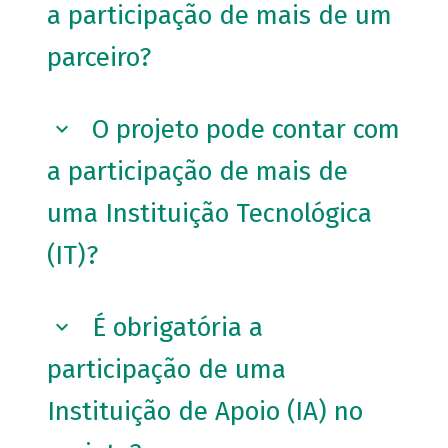
a participação de mais de um
parceiro?
O projeto pode contar com
a participação de mais de
uma Instituição Tecnológica
(IT)?
É obrigatória a
participação de uma
Instituição de Apoio (IA) no