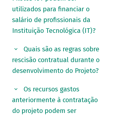
utilizados para financiar o
salário de profissionais da
Instituição Tecnológica (IT)?
Quais são as regras sobre
rescisão contratual durante o
desenvolvimento do Projeto?
Os recursos gastos
anteriormente à contratação
do projeto podem ser