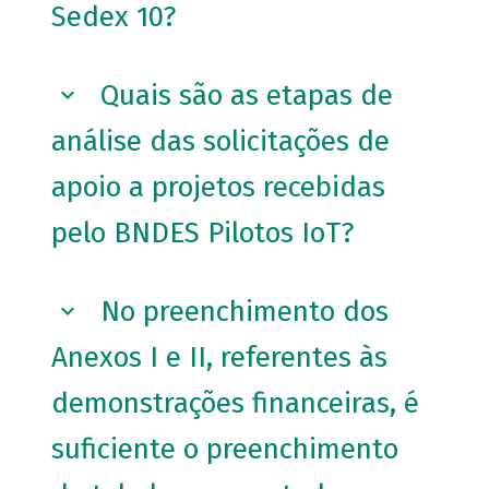
Sedex 10?
Quais são as etapas de
análise das solicitações de
apoio a projetos recebidas
pelo BNDES Pilotos IoT?
No preenchimento dos
Anexos I e II, referentes às
demonstrações financeiras, é
suficiente o preenchimento