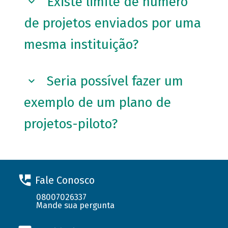
Existe limite de número
de projetos enviados por uma
mesma instituição?
Seria possível fazer um
exemplo de um plano de
projetos-piloto?
Fale Conosco
08007026337
Mande sua pergunta