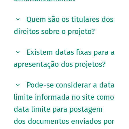
Quem são os titulares dos
direitos sobre o projeto?
Existem datas fixas para a
apresentação dos projetos?
Pode-se considerar a data
limite informada no site como
data limite para postagem
dos documentos enviados por