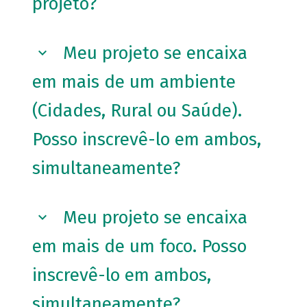
projeto?
Meu projeto se encaixa
em mais de um ambiente
(Cidades, Rural ou Saúde).
Posso inscrevê-lo em ambos,
simultaneamente?
Meu projeto se encaixa
em mais de um foco. Posso
inscrevê-lo em ambos,
simultaneamente?