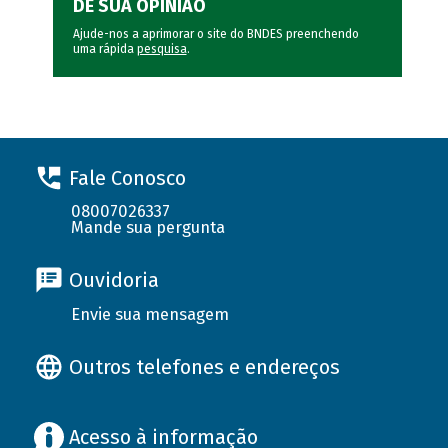
DÊ SUA OPINIÃO
Ajude-nos a aprimorar o site do BNDES preenchendo
uma rápida
pesquisa
.
Fale Conosco
08007026337
Mande sua pergunta
Ouvidoria
Envie sua mensagem
Outros telefones e endereços
Acesso à informação