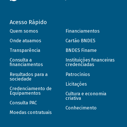
Acesso Rápido
Quem somos
Financiamentos
Onde atuamos
Cartão BNDES
Transparência
BNDES Finame
Consulta a
Instituições financeiras
financiamentos
credenciadas
Resultados para a
Patrocínios
sociedade
Licitações
Credenciamento de
Equipamentos
Cultura e economia
criativa
Consulta PAC
Conhecimento
Moedas contratuais