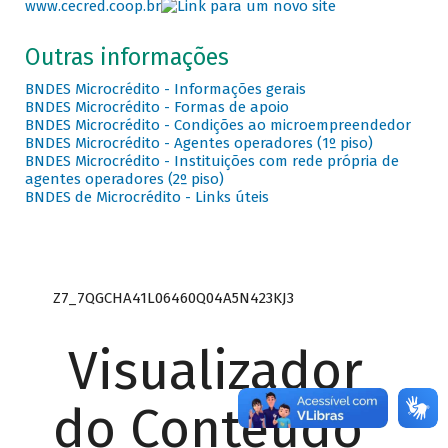
www.cecred.coop.br
Outras informações
BNDES Microcrédito - Informações gerais
BNDES Microcrédito - Formas de apoio
BNDES Microcrédito - Condições ao microempreendedor
BNDES Microcrédito - Agentes operadores (1º piso)
BNDES Microcrédito - Instituições com rede própria de
agentes operadores (2º piso)
BNDES de Microcrédito - Links úteis
Z7_7QGCHA41L06460Q04A5N423KJ3
Visualizador
do Conteúdo