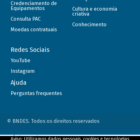
Credenciamento de
Equipamentos
Cultura e economia
criativa
Consulta PAC
Conhecimento
Moedas contratuais
Redes Sociais
YouTube
Instagram
Ajuda
Perguntas frequentes
© BNDES. Todos os direitos reservados
ConteÃºdo complementar
Aviso: Utilizamos dados pessoais, cookies e tecnologias