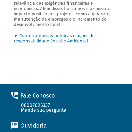
relevância das exigências financeiras e
econômicas. Além disso, buscamos maximizar o
impacto positivo dos projetos, como a geração e
manutenção de empregos e o incremento do
desenvolvimento local.
► Conheça nossas políticas e ações de
responsabilidade Social e Ambiental
.
Fale Conosco
08007026337
Mande sua pergunta
Ouvidoria