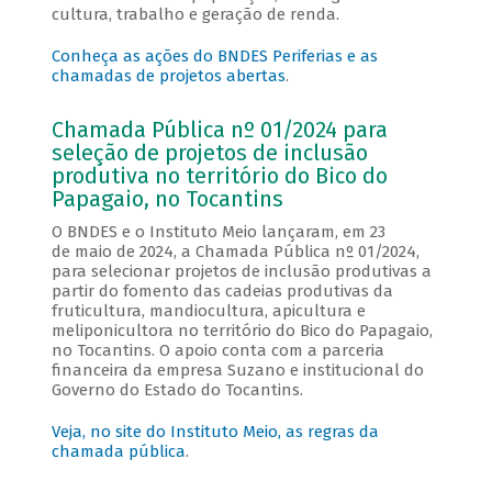
cultura, trabalho e geração de renda.
Conheça as ações do BNDES Periferias e as
chamadas de projetos abertas
.
Chamada Pública nº 01/2024 para
seleção de projetos de inclusão
produtiva no território do Bico do
Papagaio, no Tocantins
O BNDES e o Instituto Meio lançaram, em 23
de maio de 2024, a Chamada Pública nº 01/2024,
para selecionar projetos de inclusão produtivas a
partir do fomento das cadeias produtivas da
fruticultura, mandiocultura, apicultura e
meliponicultora no território do Bico do Papagaio,
no Tocantins. O apoio conta com a parceria
financeira da empresa Suzano e institucional do
Governo do Estado do Tocantins.
Veja, no site do Instituto Meio, as regras da
chamada pública
.