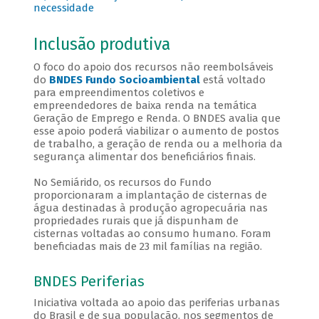
necessidade
Inclusão produtiva
O foco do apoio dos recursos não reembolsáveis
do
BNDES Fundo Socioambiental
está voltado
para empreendimentos coletivos e
empreendedores de baixa renda na temática
Geração de Emprego e Renda. O BNDES avalia que
esse apoio poderá viabilizar o aumento de postos
de trabalho, a geração de renda ou a melhoria da
segurança alimentar dos beneficiários finais.
No Semiárido, os recursos do Fundo
proporcionaram a implantação de cisternas de
água destinadas à produção agropecuária nas
propriedades rurais que já dispunham de
cisternas voltadas ao consumo humano. Foram
beneficiadas mais de 23 mil famílias na região.
BNDES Periferias
Iniciativa voltada ao apoio das periferias urbanas
do Brasil e de sua população, nos segmentos de