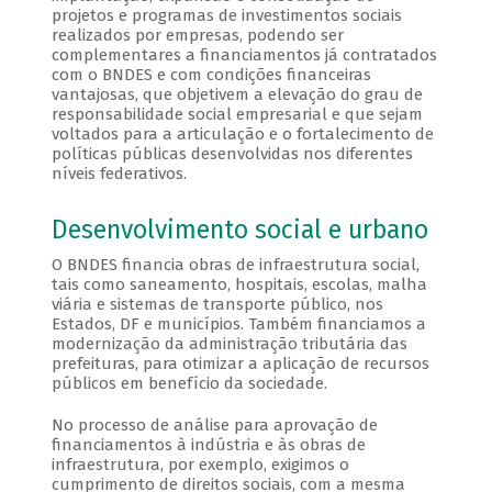
projetos e programas de investimentos sociais
realizados por empresas, podendo ser
complementares a financiamentos já contratados
com o BNDES e com condições financeiras
vantajosas, que objetivem a elevação do grau de
responsabilidade social empresarial e que sejam
voltados para a articulação e o fortalecimento de
políticas públicas desenvolvidas nos diferentes
níveis federativos.
Desenvolvimento social e urbano
O BNDES financia obras de infraestrutura social,
tais como saneamento, hospitais, escolas, malha
viária e sistemas de transporte público, nos
Estados, DF e municípios. Também financiamos a
modernização da administração tributária das
prefeituras, para otimizar a aplicação de recursos
públicos em benefício da sociedade.
No processo de análise para aprovação de
financiamentos à indústria e às obras de
infraestrutura, por exemplo, exigimos o
cumprimento de direitos sociais, com a mesma