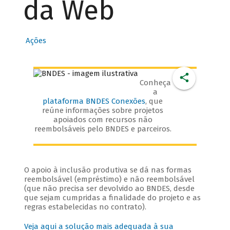
da Web
Ações
Conheça
a
plataforma BNDES Conexões
, que
reúne informações sobre projetos
apoiados com recursos não
reembolsáveis pelo BNDES e parceiros.
O apoio à inclusão produtiva se dá nas formas
reembolsável (empréstimo) e não reembolsável
(que não precisa ser devolvido ao BNDES, desde
que sejam cumpridas a finalidade do projeto e as
regras estabelecidas no contrato).
Veja aqui a solução mais adequada à sua