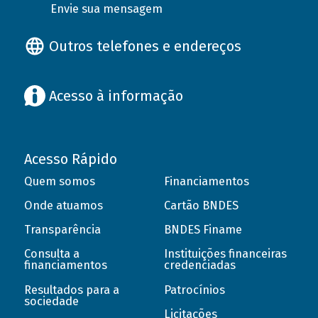
Envie sua mensagem
Outros telefones e endereços
Acesso à informação
Acesso Rápido
Quem somos
Financiamentos
Onde atuamos
Cartão BNDES
Transparência
BNDES Finame
Consulta a
Instituições financeiras
financiamentos
credenciadas
Resultados para a
Patrocínios
sociedade
Licitações