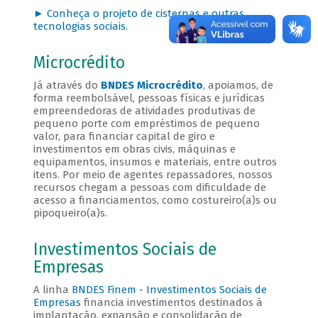
► Conheça o projeto de cisternas e outras
tecnologias sociais.
Microcrédito
Já através do
BNDES Microcrédito
, apoiamos, de
forma reembolsável, pessoas físicas e jurídicas
empreendedoras de atividades produtivas de
pequeno porte com empréstimos de pequeno
valor, para financiar capital de giro e
investimentos em obras civis, máquinas e
equipamentos, insumos e materiais, entre outros
itens. Por meio de agentes repassadores, nossos
recursos chegam a pessoas com dificuldade de
acesso a financiamentos, como costureiro(a)s ou
pipoqueiro(a)s.
Investimentos Sociais de
Empresas
A linha
BNDES Finem - Investimentos Sociais de
Empresas
financia investimentos destinados à
implantação, expansão e consolidação de