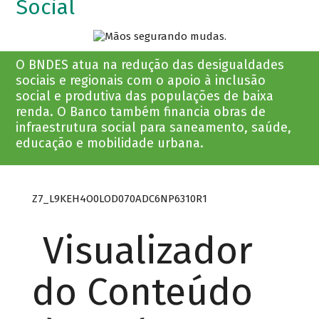
Social
O BNDES atua na redução das desigualdades
sociais e regionais com o apoio à inclusão
social e produtiva das populações de baixa
renda. O Banco também financia obras de
infraestrutura social para saneamento, saúde,
educação e mobilidade urbana.
Z7_L9KEH4O0LOD070ADC6NP6310R1
Visualizador
do Conteúdo