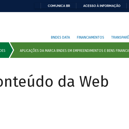
COMUNICA BR
ACESSO À INFORMAÇÃO
BNDES DATA
FINANCIAMENTOS
TRANSPARÊ
Conteúdo da Web