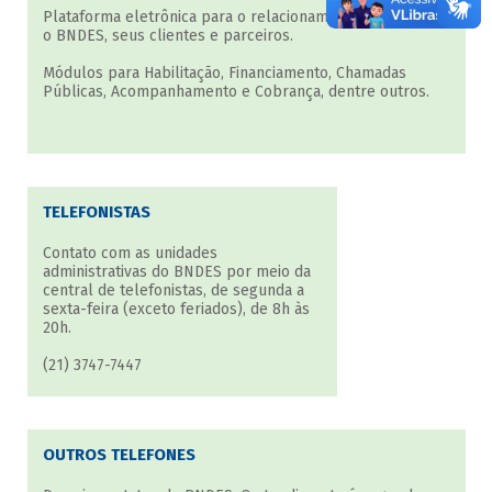
Plataforma eletrônica para o relacionamento direto entre
o BNDES, seus clientes e parceiros.
Módulos para Habilitação, Financiamento, Chamadas
Públicas, Acompanhamento e Cobrança, dentre outros.
TELEFONISTAS
Contato com as unidades
administrativas do BNDES por meio da
central de telefonistas, de segunda a
sexta-feira (exceto feriados), de 8h às
20h.
(21) 3747-7447
OUTROS TELEFONES