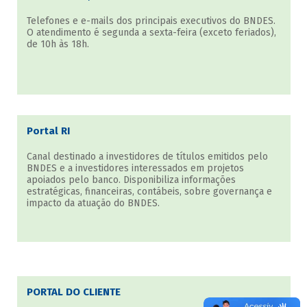
Telefones e e-mails dos principais executivos do BNDES.
O atendimento é segunda a sexta-feira (exceto feriados),
de 10h às 18h.
Portal RI
Canal destinado a investidores de títulos emitidos pelo
BNDES e a investidores interessados em projetos
apoiados pelo banco. Disponibiliza informações
estratégicas, financeiras, contábeis, sobre governança e
impacto da atuação do BNDES.
PORTAL DO CLIENTE