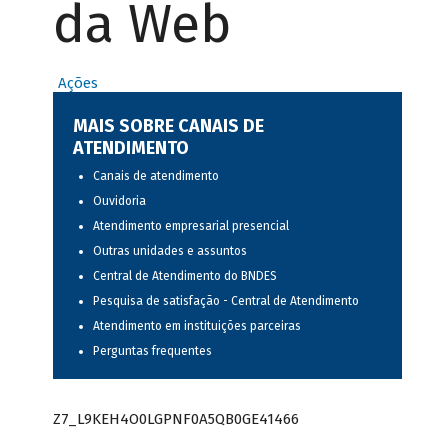
da Web
Ações
MAIS SOBRE CANAIS DE
ATENDIMENTO
Canais de atendimento
Ouvidoria
Atendimento empresarial presencial
Outras unidades e assuntos
Central de Atendimento do BNDES
Pesquisa de satisfação - Central de Atendimento
Atendimento em instituições parceiras
Perguntas frequentes
Z7_L9KEH4O0LGPNF0A5QB0GE41466