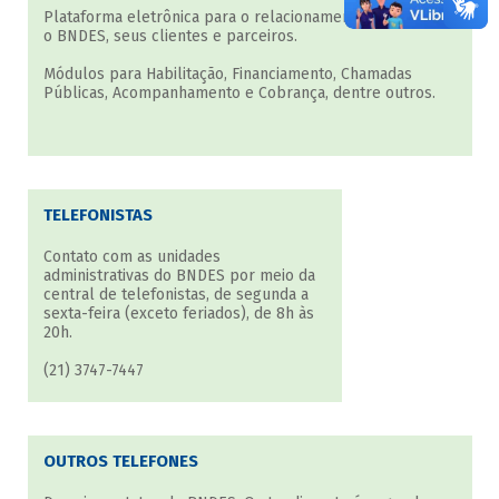
Plataforma eletrônica para o relacionamento direto entre
o BNDES, seus clientes e parceiros.
Módulos para Habilitação, Financiamento, Chamadas
Públicas, Acompanhamento e Cobrança, dentre outros.
TELEFONISTAS
Contato com as unidades
administrativas do BNDES por meio da
central de telefonistas, de segunda a
sexta-feira (exceto feriados), de 8h às
20h.
(21) 3747-7447
OUTROS TELEFONES