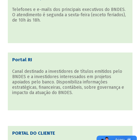
Telefones e e-mails dos principais executivos do BNDES.
O atendimento é segunda a sexta-feira (exceto feriados),
de 10h às 18h.
Portal RI
Canal destinado a investidores de títulos emitidos pelo
BNDES e a investidores interessados em projetos
apoiados pelo banco. Disponibiliza informações
estratégicas, financeiras, contábeis, sobre governança e
impacto da atuação do BNDES.
PORTAL DO CLIENTE