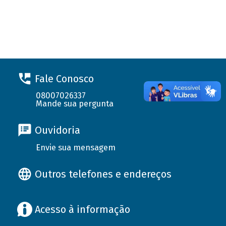
Fale Conosco
08007026337
Mande sua pergunta
Ouvidoria
Envie sua mensagem
Outros telefones e endereços
Acesso à informação