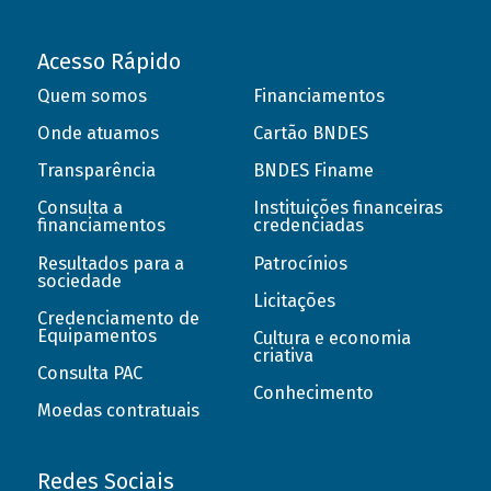
Acesso Rápido
Quem somos
Financiamentos
Onde atuamos
Cartão BNDES
Transparência
BNDES Finame
Consulta a
Instituições financeiras
financiamentos
credenciadas
Resultados para a
Patrocínios
sociedade
Licitações
Credenciamento de
Equipamentos
Cultura e economia
criativa
Consulta PAC
Conhecimento
Moedas contratuais
Redes Sociais