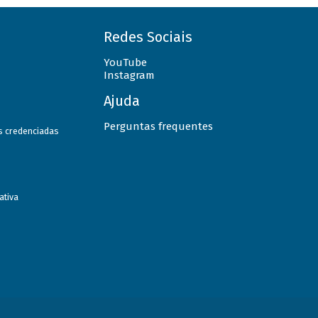
Redes Sociais
YouTube
Instagram
Ajuda
Perguntas frequentes
as credenciadas
ativa