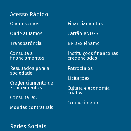
Acesso Rápido
Quem somos
Financiamentos
Onde atuamos
Cartão BNDES
Transparência
BNDES Finame
Consulta a
Instituições financeiras
financiamentos
credenciadas
Resultados para a
Patrocínios
sociedade
Licitações
Credenciamento de
Equipamentos
Cultura e economia
criativa
Consulta PAC
Conhecimento
Moedas contratuais
Redes Sociais