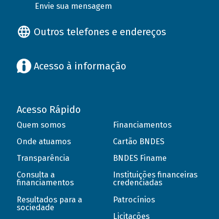
Envie sua mensagem
Outros telefones e endereços
Acesso à informação
Acesso Rápido
Quem somos
Financiamentos
Onde atuamos
Cartão BNDES
Transparência
BNDES Finame
Consulta a
Instituições financeiras
financiamentos
credenciadas
Resultados para a
Patrocínios
sociedade
Licitações