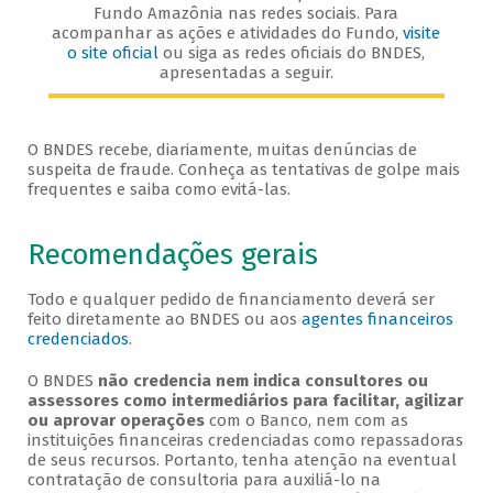
Fundo Amazônia nas redes sociais. Para
acompanhar as ações e atividades do Fundo,
visite
o site oficial
ou siga as redes oficiais do BNDES,
apresentadas a seguir.
O BNDES recebe, diariamente, muitas denúncias de
suspeita de fraude. Conheça as tentativas de golpe mais
frequentes e saiba como evitá-las.
Recomendações gerais
Todo e qualquer pedido de financiamento deverá ser
feito diretamente ao BNDES ou aos
agentes financeiros
credenciados
.
O BNDES
não credencia nem indica consultores ou
assessores como intermediários para facilitar, agilizar
ou aprovar operações
com o Banco, nem com as
instituições financeiras credenciadas como repassadoras
de seus recursos. Portanto, tenha atenção na eventual
contratação de consultoria para auxiliá-lo na