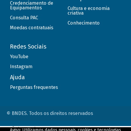
Credenciamento de
Equipamentos
Cultura e economia
criativa
Consulta PAC
Conhecimento
Moedas contratuais
Redes Sociais
YouTube
Instagram
Ajuda
Perguntas frequentes
© BNDES. Todos os direitos reservados
ConteÃºdo complementar
Aviso: Utilizamos dados pessoais, cookies e tecnologias