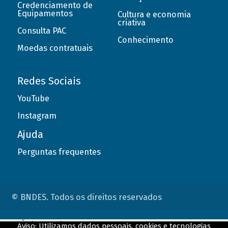
Credenciamento de
Equipamentos
Cultura e economia
criativa
Consulta PAC
Conhecimento
Moedas contratuais
Redes Sociais
YouTube
Instagram
Ajuda
Perguntas frequentes
© BNDES. Todos os direitos reservados
ConteÃºdo complementar
Aviso: Utilizamos dados pessoais, cookies e tecnologias