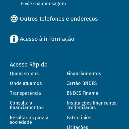
Envie sua mensagem
Outros telefones e endereços
Acesso à informação
Acesso Rápido
Quem somos
Financiamentos
Onde atuamos
Cartão BNDES
Transparência
BNDES Finame
Consulta a
Instituições financeiras
financiamentos
credenciadas
Resultados para a
Patrocínios
sociedade
Licitações