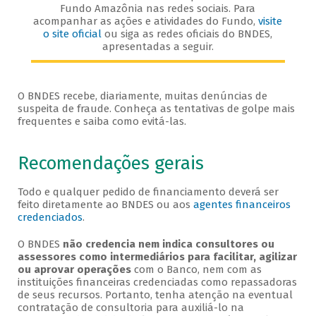
Fundo Amazônia nas redes sociais. Para
acompanhar as ações e atividades do Fundo,
visite
o site oficial
ou siga as redes oficiais do BNDES,
apresentadas a seguir.
O BNDES recebe, diariamente, muitas denúncias de
suspeita de fraude. Conheça as tentativas de golpe mais
frequentes e saiba como evitá-las.
Recomendações gerais
Todo e qualquer pedido de financiamento deverá ser
feito diretamente ao BNDES ou aos
agentes financeiros
credenciados
.
O BNDES
não credencia nem indica consultores ou
assessores como intermediários para facilitar, agilizar
ou aprovar operações
com o Banco, nem com as
instituições financeiras credenciadas como repassadoras
de seus recursos. Portanto, tenha atenção na eventual
contratação de consultoria para auxiliá-lo na