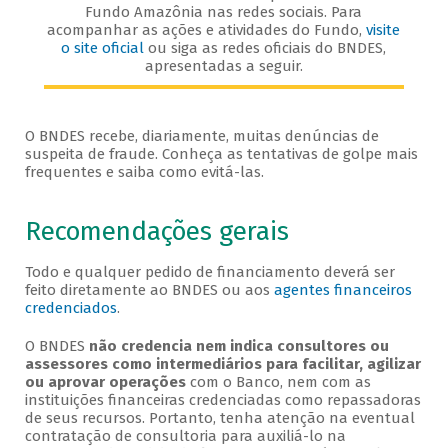
Fundo Amazônia nas redes sociais. Para
acompanhar as ações e atividades do Fundo,
visite
o site oficial
ou siga as redes oficiais do BNDES,
apresentadas a seguir.
O BNDES recebe, diariamente, muitas denúncias de
suspeita de fraude. Conheça as tentativas de golpe mais
frequentes e saiba como evitá-las.
Recomendações gerais
Todo e qualquer pedido de financiamento deverá ser
feito diretamente ao BNDES ou aos
agentes financeiros
credenciados
.
O BNDES
não credencia nem indica consultores ou
assessores como intermediários para facilitar, agilizar
ou aprovar operações
com o Banco, nem com as
instituições financeiras credenciadas como repassadoras
de seus recursos. Portanto, tenha atenção na eventual
contratação de consultoria para auxiliá-lo na