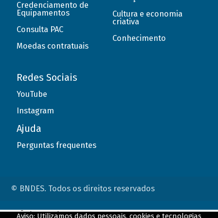
Credenciamento de
Equipamentos
Cultura e economia
criativa
Consulta PAC
Conhecimento
Moedas contratuais
Redes Sociais
YouTube
Instagram
Ajuda
Perguntas frequentes
© BNDES. Todos os direitos reservados
ConteÃºdo complementar
Aviso: Utilizamos dados pessoais, cookies e tecnologias