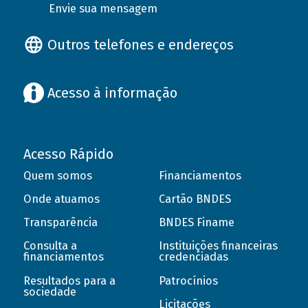
Envie sua mensagem
Outros telefones e endereços
Acesso à informação
Acesso Rápido
Quem somos
Financiamentos
Onde atuamos
Cartão BNDES
Transparência
BNDES Finame
Consulta a
Instituições financeiras
financiamentos
credenciadas
Resultados para a
Patrocínios
sociedade
Licitações