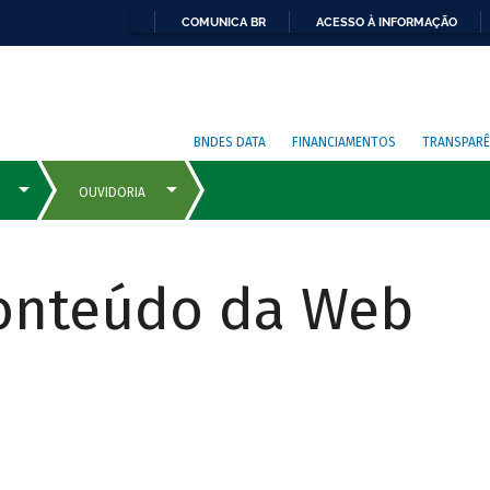
COMUNICA BR
ACESSO À INFORMAÇÃO
BNDES DATA
FINANCIAMENTOS
TRANSPARÊ
Conteúdo da Web