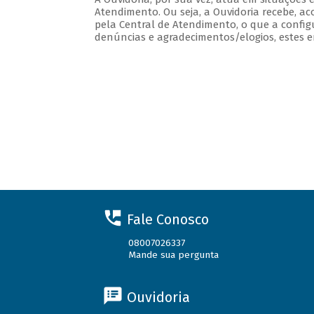
Atendimento. Ou seja, a Ouvidoria recebe, ac
pela Central de Atendimento, o que a config
denúncias e agradecimentos/elogios, estes em
Fale Conosco
08007026337
Mande sua pergunta
Ouvidoria