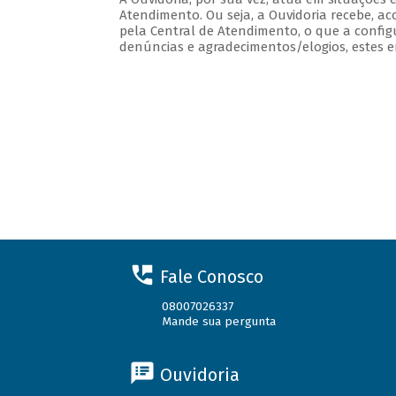
Atendimento. Ou seja, a Ouvidoria recebe, ac
pela Central de Atendimento, o que a config
denúncias e agradecimentos/elogios, estes em
Fale Conosco
08007026337
Mande sua pergunta
Ouvidoria