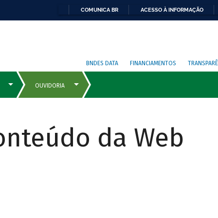
COMUNICA BR
ACESSO À INFORMAÇÃO
BNDES DATA
FINANCIAMENTOS
TRANSPARÊ
Conteúdo da Web