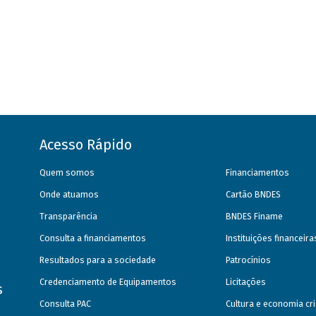
Acesso Rápido
Quem somos
Financiamentos
Onde atuamos
Cartão BNDES
Transparência
BNDES Finame
Consulta a financiamentos
Instituições financeir
Resultados para a sociedade
Patrocínios
Credenciamento de Equipamentos
Licitações
s
Consulta PAC
Cultura e economia cri