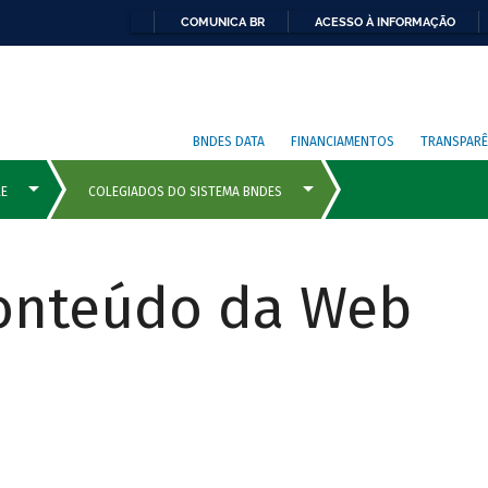
COMUNICA BR
ACESSO À INFORMAÇÃO
BNDES DATA
FINANCIAMENTOS
TRANSPARÊ
Conteúdo da Web