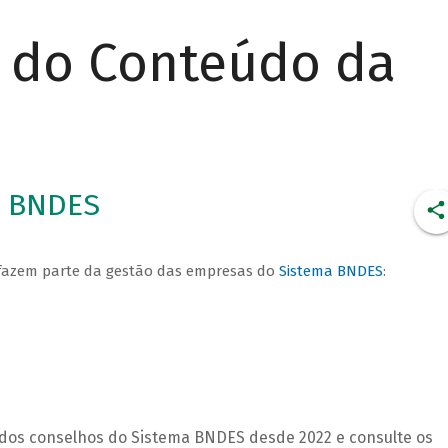
r do Conteúdo da
a BNDES
 fazem parte da gestão das empresas do
Sistema BNDES
:
 dos conselhos do Sistema BNDES desde 2022 e consulte os