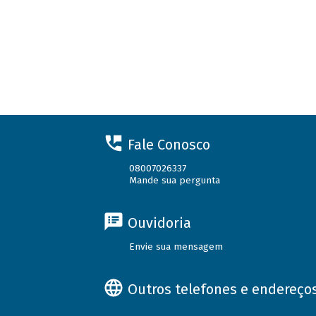
Fale Conosco
08007026337
Mande sua pergunta
Ouvidoria
Envie sua mensagem
Outros telefones e endereço