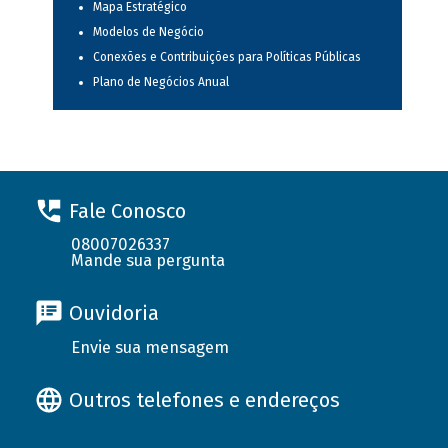
Mapa Estratégico
Modelos de Negócio
Conexões e Contribuições para Políticas Públicas
Plano de Negócios Anual
Fale Conosco
08007026337
Mande sua pergunta
Ouvidoria
Envie sua mensagem
Outros telefones e endereços