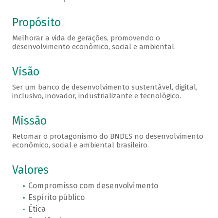
Propósito
Melhorar a vida de gerações, promovendo o
desenvolvimento econômico, social e ambiental.
Visão
Ser um banco de desenvolvimento sustentável, digital,
inclusivo, inovador, industrializante e tecnológico.
Missão
Retomar o protagonismo do BNDES no desenvolvimento
econômico, social e ambiental brasileiro.
Valores
Compromisso com desenvolvimento
Espírito público
Ética