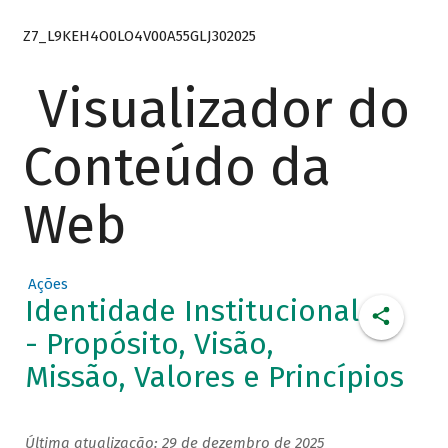
Z7_L9KEH4O0LO4V00A55GLJ302025
Visualizador do
Conteúdo da
Web
Ações
Identidade Institucional
- Propósito, Visão,
Missão, Valores e Princípios
Última atualização: 29 de dezembro de 2025