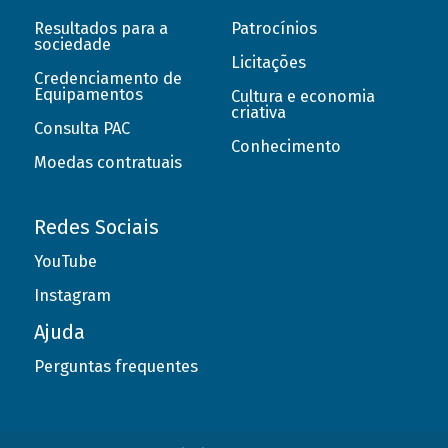
Resultados para a
Patrocínios
sociedade
Licitações
Credenciamento de
Equipamentos
Cultura e economia
criativa
Consulta PAC
Conhecimento
Moedas contratuais
Redes Sociais
YouTube
Instagram
Ajuda
Perguntas frequentes