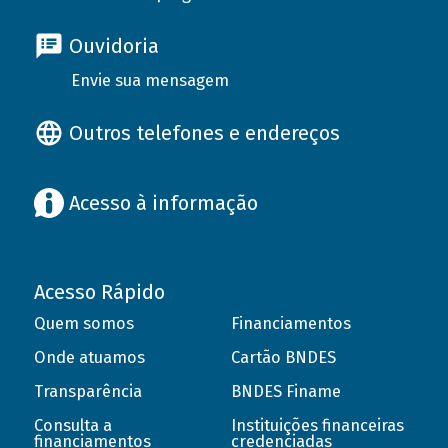
Ouvidoria
Envie sua mensagem
Outros telefones e endereços
Acesso à informação
Acesso Rápido
Quem somos
Financiamentos
Onde atuamos
Cartão BNDES
Transparência
BNDES Finame
Consulta a
Instituições financeiras
financiamentos
credenciadas