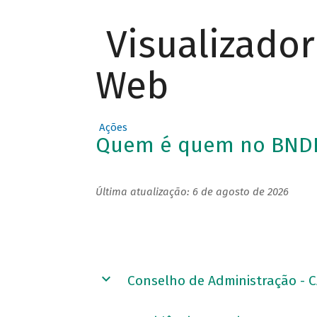
Visualizado
Web
Ações
Quem é quem no BND
Última atualização: 6 de agosto de 2026
Conselho de Administração - 