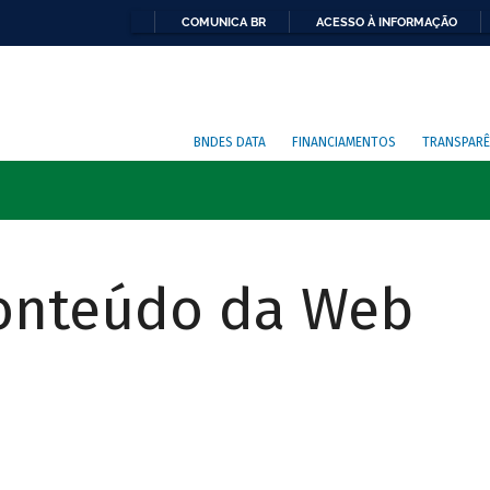
COMUNICA BR
ACESSO À INFORMAÇÃO
BNDES DATA
FINANCIAMENTOS
TRANSPARÊ
Conteúdo da Web