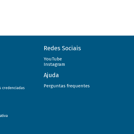
Redes Sociais
YouTube
Instagram
Ajuda
Perguntas frequentes
as credenciadas
ativa