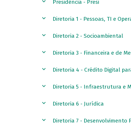
Presidência - Presi
Diretoria 1 - Pessoas, TI e Ope
Diretoria 2 - Socioambiental
Diretoria 3 - Financeira e de M
Diretoria 4 - Crédito Digital 
Diretoria 5 - Infraestrutura e
Diretoria 6 - Jurídica
Diretoria 7 - Desenvolvimento 