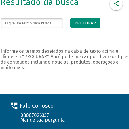
Resultado da busca
Fale Conosco
08007026337
Mande sua pergunta