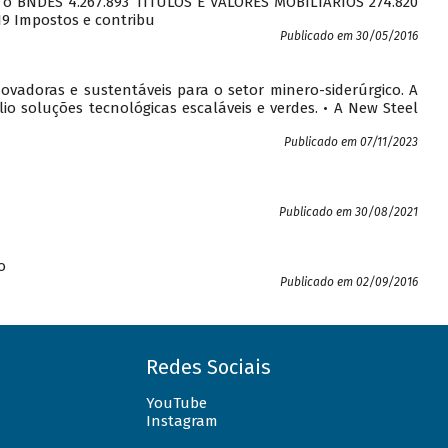
Redes Sociais
YouTube
Instagram