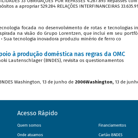
Acesso Rápido
Quem somos
Financiamentos
Onde atuamos
Cartão BNDES