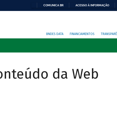
COMUNICA BR
ACESSO À INFORMAÇÃO
BNDES DATA
FINANCIAMENTOS
TRANSPARÊ
Conteúdo da Web