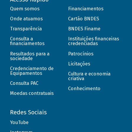
Quem somos
Financiamentos
Onde atuamos
Cartão BNDES
Transparência
BNDES Finame
Consulta a
Instituições financeiras
financiamentos
credenciadas
Resultados para a
Patrocínios
sociedade
Licitações
Credenciamento de
Equipamentos
Cultura e economia
criativa
Consulta PAC
Conhecimento
Moedas contratuais
Redes Sociais
YouTube