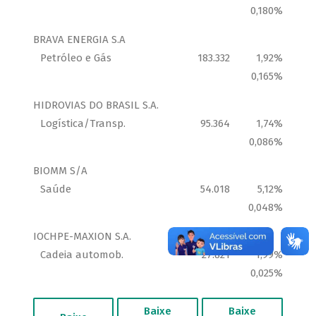
Baixe
Baixe