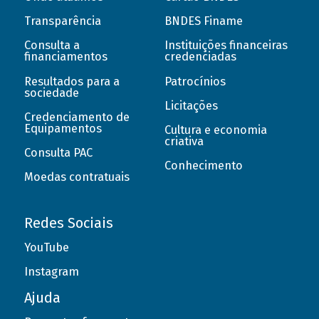
Transparência
BNDES Finame
Consulta a
Instituições financeiras
financiamentos
credenciadas
Resultados para a
Patrocínios
sociedade
Licitações
Credenciamento de
Equipamentos
Cultura e economia
criativa
Consulta PAC
Conhecimento
Moedas contratuais
Redes Sociais
YouTube
Instagram
Ajuda