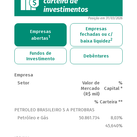
carteira de
investimentos