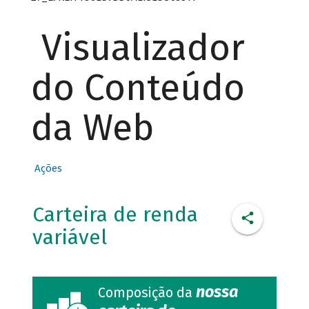
Visualizador
do Conteúdo
da Web
Ações
Carteira de renda
variável
nossa
Composição da