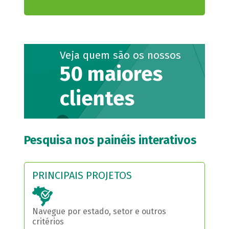
Veja quem são os nossos
50 maiores
clientes
Pesquisa nos painéis interativos
PRINCIPAIS PROJETOS
Navegue por estado, setor e outros
critérios