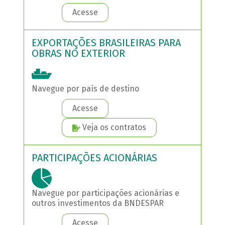
Acesse
EXPORTAÇÕES BRASILEIRAS PARA
OBRAS NO EXTERIOR
Navegue por país de destino
Acesse
Veja os contratos
PARTICIPAÇÕES ACIONÁRIAS
Navegue por participações acionárias e
outros investimentos da BNDESPAR
Acesse