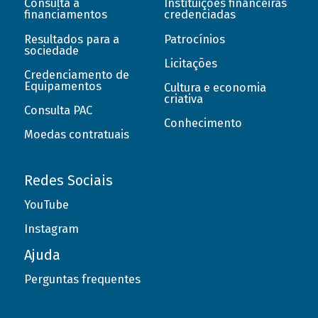
Consulta a
Instituições financeiras
financiamentos
credenciadas
Resultados para a
Patrocínios
sociedade
Licitações
Credenciamento de
Equipamentos
Cultura e economia
criativa
Consulta PAC
Conhecimento
Moedas contratuais
Redes Sociais
YouTube
Instagram
Ajuda
Perguntas frequentes