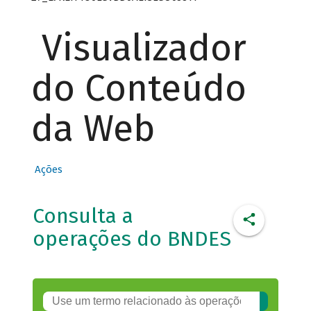
Visualizador
do Conteúdo
da Web
Ações
Consulta a
operações do BNDES