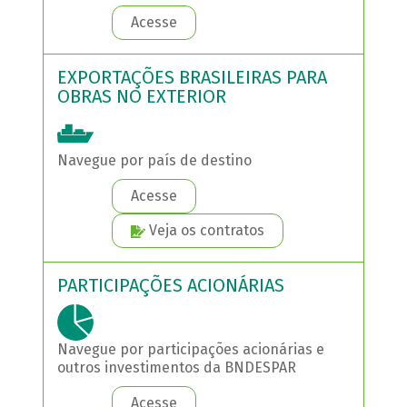
Acesse
EXPORTAÇÕES BRASILEIRAS PARA
OBRAS NO EXTERIOR
Navegue por país de destino
Acesse
Veja os contratos
PARTICIPAÇÕES ACIONÁRIAS
Navegue por participações acionárias e
outros investimentos da BNDESPAR
Acesse