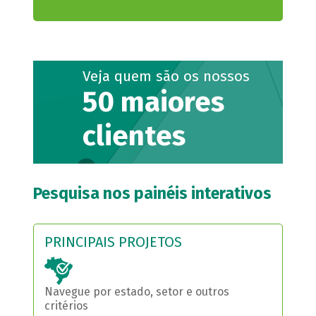
Veja quem são os nossos
50 maiores
clientes
Pesquisa nos painéis interativos
PRINCIPAIS PROJETOS
Navegue por estado, setor e outros
critérios