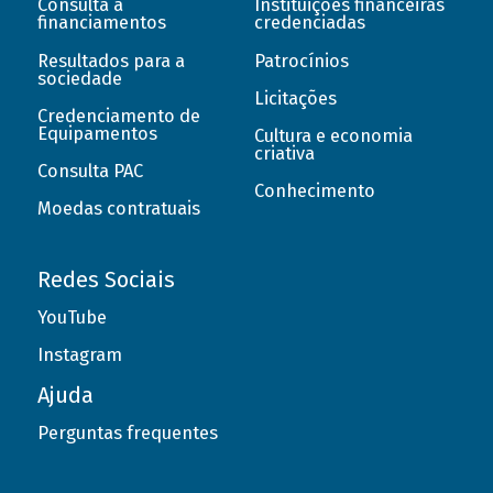
Consulta a
Instituições financeiras
financiamentos
credenciadas
Resultados para a
Patrocínios
sociedade
Licitações
Credenciamento de
Equipamentos
Cultura e economia
criativa
Consulta PAC
Conhecimento
Moedas contratuais
Redes Sociais
YouTube
Instagram
Ajuda
Perguntas frequentes