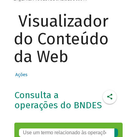
Visualizador
do Conteúdo
da Web
Ações
Consulta a
operações do BNDES