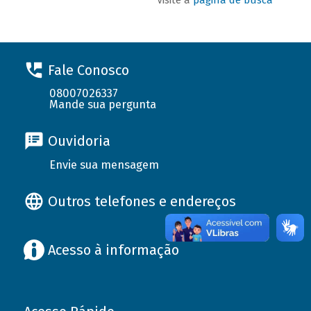
Fale Conosco
08007026337
Mande sua pergunta
Ouvidoria
Envie sua mensagem
Outros telefones e endereços
Acesso à informação