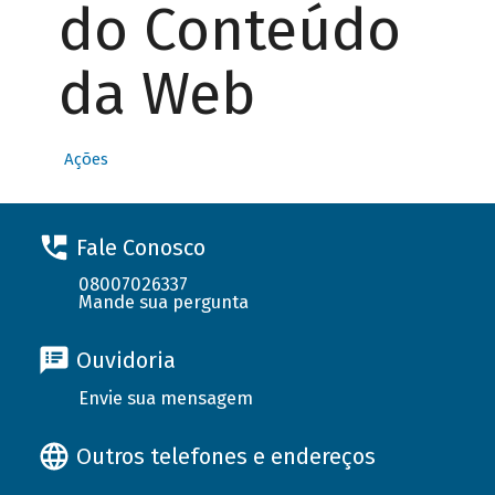
do Conteúdo
da Web
Ações
Fale Conosco
08007026337
Mande sua pergunta
Ouvidoria
Envie sua mensagem
Outros telefones e endereços