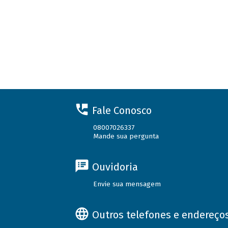
Fale Conosco
08007026337
Mande sua pergunta
Ouvidoria
Envie sua mensagem
Outros telefones e endereço