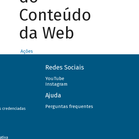
Conteúdo
da Web
Ações
Redes Sociais
YouTube
Instagram
Ajuda
Perguntas frequentes
as credenciadas
ativa