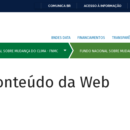
COMUNICA BR
ACESSO À INFORMAÇÃO
BNDES DATA
FINANCIAMENTOS
TRANSPARÊ
Conteúdo da Web