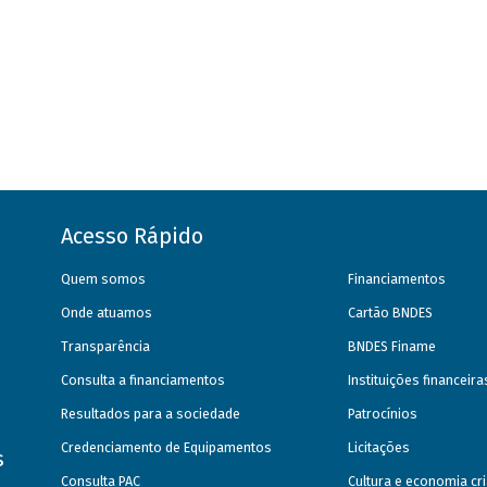
Acesso Rápido
Quem somos
Financiamentos
Onde atuamos
Cartão BNDES
Transparência
BNDES Finame
Consulta a financiamentos
Instituições financeir
Resultados para a sociedade
Patrocínios
Credenciamento de Equipamentos
Licitações
s
Consulta PAC
Cultura e economia cri