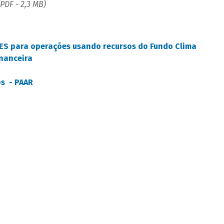
(PDF - 2,3 MB)
ES para operações usando recursos do Fundo Clima
nanceira
os - PAAR