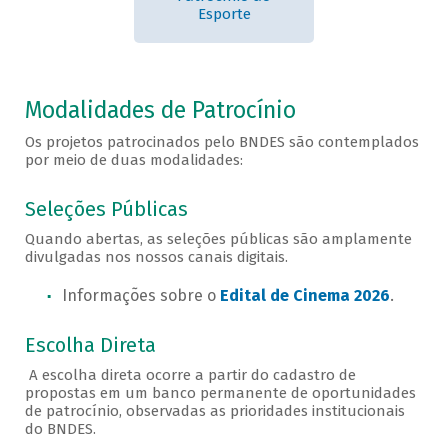
Esporte
Modalidades de Patrocínio
Os projetos patrocinados pelo BNDES são contemplados
por meio de duas modalidades:
Seleções Públicas
Quando abertas, as seleções públicas são amplamente
divulgadas nos nossos canais digitais.
Informações sobre o
Edital de Cinema 2026
.
Escolha Direta
A escolha direta ocorre a partir do cadastro de
propostas em um banco permanente de oportunidades
de patrocínio, observadas as prioridades institucionais
do BNDES.