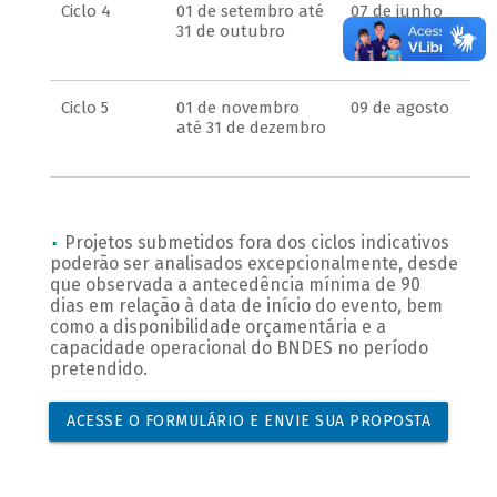
Ciclo 4
01 de setembro até
07 de junho
31 de outubro
Ciclo 5
01 de novembro
09 de agosto
até 31 de dezembro
Projetos submetidos fora dos ciclos indicativos
poderão ser analisados excepcionalmente, desde
que observada a antecedência mínima de 90
dias em relação à data de início do evento, bem
como a disponibilidade orçamentária e a
capacidade operacional do BNDES no período
pretendido.
ACESSE O FORMULÁRIO E ENVIE SUA PROPOSTA