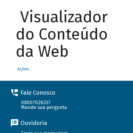
Visualizador
do Conteúdo
da Web
Ações
Fale Conosco
08007026337
Mande sua pergunta
Ouvidoria