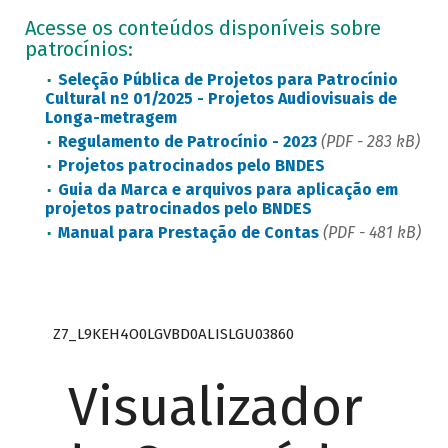
Acesse os conteúdos disponíveis sobre
patrocínios:
Seleção Pública de Projetos para Patrocínio
Cultural nº 01/2025 - Projetos Audiovisuais de
Longa-metragem
Regulamento de Patrocínio - 2023
(PDF - 283 kB)
Projetos patrocinados pelo BNDES
Guia da Marca e arquivos para aplicação em
projetos patrocinados pelo BNDES
Manual para Prestação de Contas
(PDF - 481 kB)
Z7_L9KEH4O0LGVBD0ALISLGU03860
Visualizador