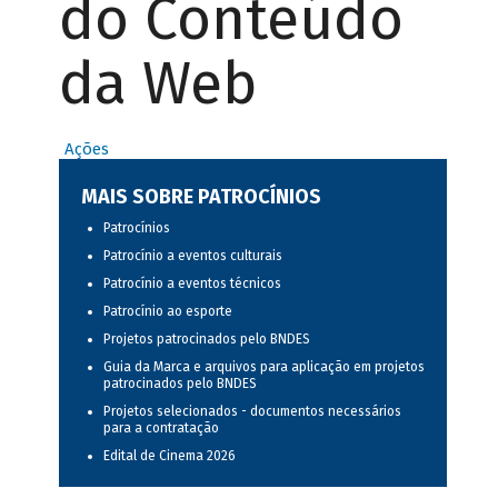
do Conteúdo
da Web
Ações
MAIS SOBRE PATROCÍNIOS
Patrocínios
Patrocínio a eventos culturais
Patrocínio a eventos técnicos
Patrocínio ao esporte
Projetos patrocinados pelo BNDES
Guia da Marca e arquivos para aplicação em projetos
patrocinados pelo BNDES
Projetos selecionados - documentos necessários
para a contratação
Edital de Cinema 2026