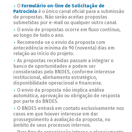
O
Formulário on-line de Solicitação de
Patrocínio
é o único canal oficial para a submissão
de propostas. Não serão aceitas propostas
submetidas por e-mail ou qualquer outro canal.
O envio de propostas ocorre em fluxo contínuo,
ao longo de todo o ano.
Recomenda-se o envio da proposta com
antecedência mínima de 90 (noventa) dias em
relação ao início do projeto.
As propostas recebidas passam a integrar o
banco de oportunidades e podem ser
consideradas pelo BNDES, conforme interesse
institucional, alinhamento estratégico,
disponibilidade operacional e financeira.
O envio da proposta não implica análise
automática, aprovação ou obrigação de resposta
por parte do BNDES.
O BNDES entrará em contato exclusivamente nos
casos em que houver interesse em dar
prosseguimento à avaliação da proposta, no
âmbito de seus processos internos.