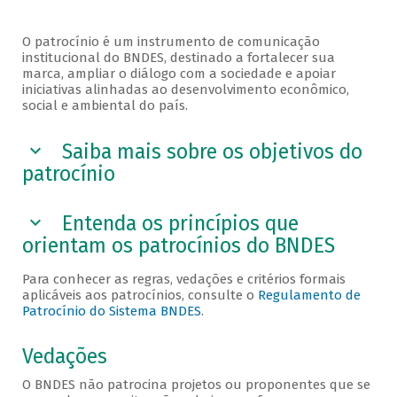
O patrocínio é um instrumento de comunicação
institucional do BNDES, destinado a fortalecer sua
marca, ampliar o diálogo com a sociedade e apoiar
iniciativas alinhadas ao desenvolvimento econômico,
social e ambiental do país.
Saiba mais sobre os objetivos do
patrocínio
Entenda os princípios que
orientam os patrocínios do BNDES
Para conhecer as regras, vedações e critérios formais
aplicáveis aos patrocínios, consulte o
Regulamento de
Patrocínio do Sistema BNDES
.
Vedações
O BNDES não patrocina projetos ou proponentes que se