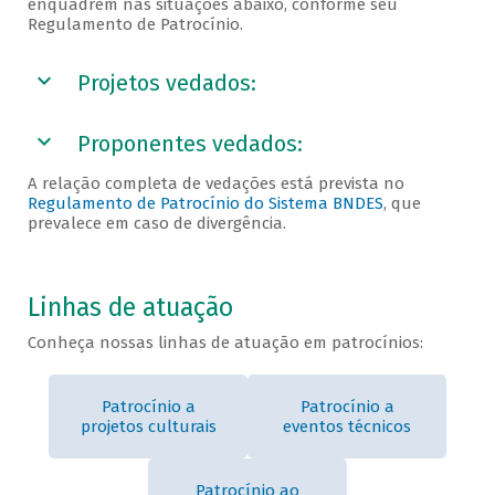
enquadrem nas situações abaixo, conforme seu
Regulamento de Patrocínio.
Projetos vedados:
Proponentes vedados:
A relação completa de vedações está prevista no
Regulamento de Patrocínio do Sistema BNDES
, que
prevalece em caso de divergência.
Linhas de atuação
Conheça nossas linhas de atuação em patrocínios:
Patrocínio a
Patrocínio a
projetos culturais
eventos técnicos
Patrocínio ao