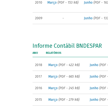
2010
Março
(PDF - 153 kB)
Junho
(PDF - 16
2009
-
Junho
(PDF - 13
Informe Contábil BNDESPAR
ANO
RELATÓRIOS
2018
Março
(PDF - 422 kB)
Junho
(PDF 
2017
Março
(PDF - 665 kB)
Junho
(PDF 
2016
Março
(PDF - 245 kB)
Junho
(PDF 
2015
Março
(PDF - 279 kB)
Junho
(PDF 