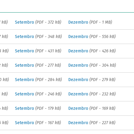
7 kB)
Setembro
(PDF - 372 kB)
Dezembro
(PDF - 1 MB)
7 kB)
Setembro
(PDF - 348 kB)
Dezembro
(PDF - 556 kB)
8 kB)
Setembro
(PDF - 431 kB)
Dezembro
(PDF - 426 kB)
2 kB)
Setembro
(PDF - 277 kB)
Dezembro
(PDF - 304 kB)
0 kB)
Setembro
(PDF - 284 kB)
Dezembro
(PDF - 279 kB)
1 kB)
Setembro
(PDF - 246 kB)
Dezembro
(PDF - 232 kB)
4 kB)
Setembro
(PDF - 179 kB)
Dezembro
(PDF - 169 kB)
5 kB)
Setembro
(PDF - 167 kB)
Dezembro
(PDF - 227 kB)