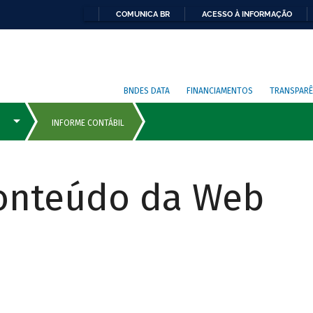
COMUNICA BR
ACESSO À INFORMAÇÃO
BNDES DATA
FINANCIAMENTOS
TRANSPARÊ
Conteúdo da Web