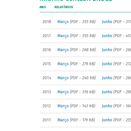
ANO
RELATÓRIOS
2018
Março
(PDF - 355 kB)
Junho
(PDF - 37
2017
Março
(PDF - 355 kB)
Junho
(PDF - 45
2016
Março
(PDF - 268 kB)
Junho
(PDF - 26
2015
Março
(PDF - 279 kB)
Junho
(PDF - 27
2014
Março
(PDF - 240 kB)
Junho
(PDF - 28
2013
Março
(PDF - 316 kB)
Junho
(PDF - 26
2012
Março
(PDF - 143 kB)
Junho
(PDF - 16
2011
Março
(PDF - 179 kB)
Junho
(PDF - 25