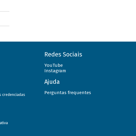
Redes Sociais
YouTube
Instagram
Ajuda
Perguntas frequentes
as credenciadas
ativa