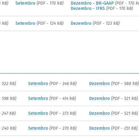
3 kB)
Setembro
(PDF - 170 kB)
Dezembro - BR-GAAP
(PDF - 170 k
Dezembro - IFRS
(PDF - 170 kB)
3 kB)
Setembro
(PDF - 124 kB)
Dezembro
(PDF - 123 kB)
- 522 kB)
Setembro
(PDF - 346 kB)
Dezembro
(PDF - 588 kB)
- 598 kB)
Setembro
(PDF - 414 kB)
Dezembro
(PDF - 521 kB)
- 247 kB)
Setembro
(PDF - 373 kB)
Dezembro
(PDF - 521 kB)
- 240 kB)
Setembro
(PDF - 270 kB)
Dezembro
(PDF - 251 kB)